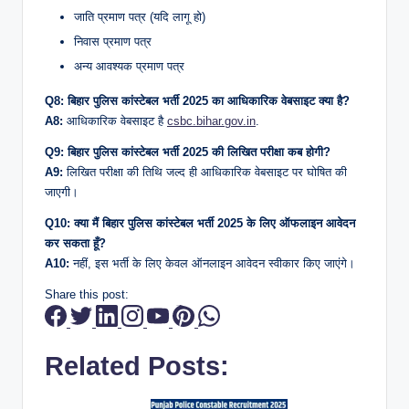
जाति प्रमाण पत्र (यदि लागू हो)
निवास प्रमाण पत्र
अन्य आवश्यक प्रमाण पत्र
Q8: बिहार पुलिस कांस्टेबल भर्ती 2025 का आधिकारिक वेबसाइट क्या है?
A8:
आधिकारिक वेबसाइट है
csbc.bihar.gov.in
.
Q9: बिहार पुलिस कांस्टेबल भर्ती 2025 की लिखित परीक्षा कब होगी?
A9:
लिखित परीक्षा की तिथि जल्द ही आधिकारिक वेबसाइट पर घोषित की
जाएगी।
Q10: क्या मैं बिहार पुलिस कांस्टेबल भर्ती 2025 के लिए ऑफलाइन आवेदन
कर सकता हूँ?
A10:
नहीं, इस भर्ती के लिए केवल ऑनलाइन आवेदन स्वीकार किए जाएंगे।
Share this post:
Related Posts: