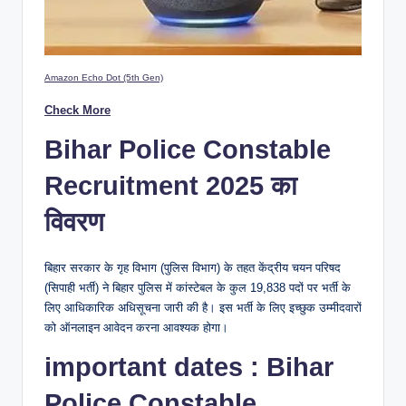
Amazon Echo Dot (5th Gen)
Check More
Bihar Police Constable
Recruitment 2025 का
विवरण
बिहार सरकार के गृह विभाग (पुलिस विभाग) के तहत केंद्रीय चयन परिषद
(सिपाही भर्ती) ने बिहार पुलिस में कांस्टेबल के कुल 19,838 पदों पर भर्ती के
लिए आधिकारिक अधिसूचना जारी की है। इस भर्ती के लिए इच्छुक उम्मीदवारों
को ऑनलाइन आवेदन करना आवश्यक होगा।
important dates : Bihar
Police Constable