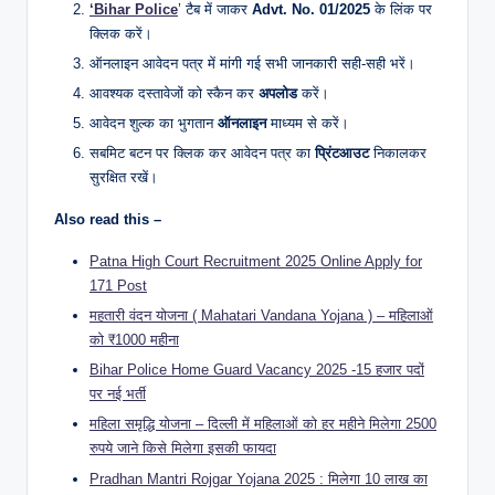
‘Bihar Police
’ टैब में जाकर
Advt. No. 01/2025
के लिंक पर
क्लिक करें।
ऑनलाइन आवेदन पत्र में मांगी गई सभी जानकारी सही-सही भरें।
आवश्यक दस्तावेजों को स्कैन कर
अपलोड
करें।
आवेदन शुल्क का भुगतान
ऑनलाइन
माध्यम से करें।
सबमिट बटन पर क्लिक कर आवेदन पत्र का
प्रिंटआउट
निकालकर
सुरक्षित रखें।
Also read this –
Patna High Court Recruitment 2025 Online Apply for
171 Post
महतारी वंदन योजना ( Mahatari Vandana Yojana ) – महिलाओं
को ₹1000 महीना
Bihar Police Home Guard Vacancy 2025 -15 हजार पदों
पर नई भर्ती
महिला समृद्धि योजना – दिल्ली में महिलाओं को हर महीने मिलेगा 2500
रुपये जाने किसे मिलेगा इसकी फायदा
Pradhan Mantri Rojgar Yojana 2025 : मिलेगा 10 लाख का