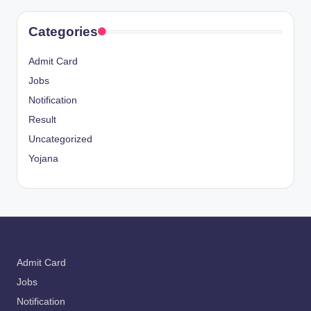
Categories
Admit Card
Jobs
Notification
Result
Uncategorized
Yojana
Admit Card
Jobs
Notification