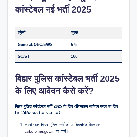
कांस्टेबल नई भर्ती 2025
श्रेणी
शुल्क
General/OBC/EWS
675
SC/ST
180
बिहार पुलिस कांस्टेबल भर्ती 2025
के लिए आवेदन कैसे करें?
बिहार पुलिस कांस्टेबल भर्ती 2025 के लिए ऑनलाइन आवेदन करने के लिए
निम्नलिखित चरणों का पालन करें:
सबसे पहले बिहार पुलिस भर्ती की आधिकारिक वेबसाइट
csbc.bihar.gov.in
पर जाएं।