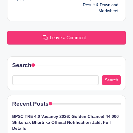
Result & Download
Marksheet
Leave a Comment
Search
Search
Recent Posts
BPSC TRE 4.0 Vacancy 2026: Golden Chance! 44,000
Shikshak Bharti ka Official Notification Jald, Full
Details