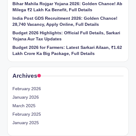
Bihar Mahila Rojgar Yojana 2026: Golden Chance! Ab
Milega ₹2 Lakh Ka Benefit, Full Details
India Post GDS Recruitment 2026: Golden Chance!
28,740 Vacancy, Apply Online, Full Details
Budget 2026 Highlights: Official Full Details, Sarkari
Yojana Aur Tax Updates
Budget 2026 for Farmers: Latest Sarkari Ailaan, ₹1.62
Lakh Crore Ka Big Package, Full Details
Archives
February 2026
January 2026
March 2025
February 2025
January 2025