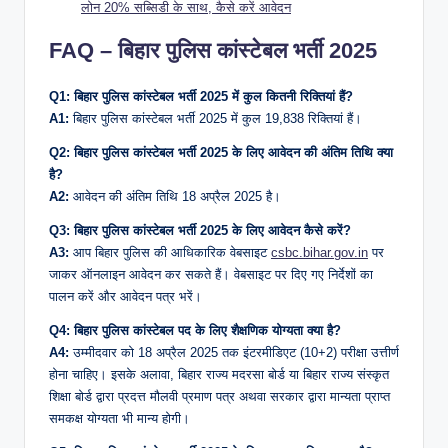
लोन 20% सब्सिडी के साथ, कैसे करें आवेदन
FAQ – बिहार पुलिस कांस्टेबल भर्ती 2025
Q1: बिहार पुलिस कांस्टेबल भर्ती 2025 में कुल कितनी रिक्तियां हैं?
A1:
बिहार पुलिस कांस्टेबल भर्ती 2025 में कुल 19,838 रिक्तियां हैं।
Q2: बिहार पुलिस कांस्टेबल भर्ती 2025 के लिए आवेदन की अंतिम तिथि क्या
है?
A2:
आवेदन की अंतिम तिथि 18 अप्रैल 2025 है।
Q3: बिहार पुलिस कांस्टेबल भर्ती 2025 के लिए आवेदन कैसे करें?
A3:
आप बिहार पुलिस की आधिकारिक वेबसाइट
csbc.bihar.gov.in
पर
जाकर ऑनलाइन आवेदन कर सकते हैं। वेबसाइट पर दिए गए निर्देशों का
पालन करें और आवेदन पत्र भरें।
Q4: बिहार पुलिस कांस्टेबल पद के लिए शैक्षणिक योग्यता क्या है?
A4:
उम्मीदवार को 18 अप्रैल 2025 तक इंटरमीडिएट (10+2) परीक्षा उत्तीर्ण
होना चाहिए। इसके अलावा, बिहार राज्य मदरसा बोर्ड या बिहार राज्य संस्कृत
शिक्षा बोर्ड द्वारा प्रदत्त मौलवी प्रमाण पत्र अथवा सरकार द्वारा मान्यता प्राप्त
समकक्ष योग्यता भी मान्य होगी।