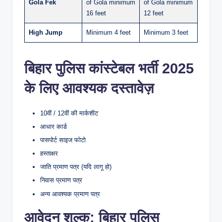
Gola Fek
of Gola minimum
of Gola minimum
16 feet
12 feet
High Jump
Minimum 4 feet
Minimum 3 feet
बिहार पुलिस कांस्टेबल भर्ती 2025
के लिए
आवश्यक दस्तावेज़
10वीं / 12वीं की मार्कशीट
आधार कार्ड
पासपोर्ट साइज फोटो
हस्ताक्षर
जाति प्रमाण पत्र (यदि लागू हो)
निवास प्रमाण पत्र
अन्य आवश्यक प्रमाण पत्र
आवेदन शुल्क: बिहार पुलिस