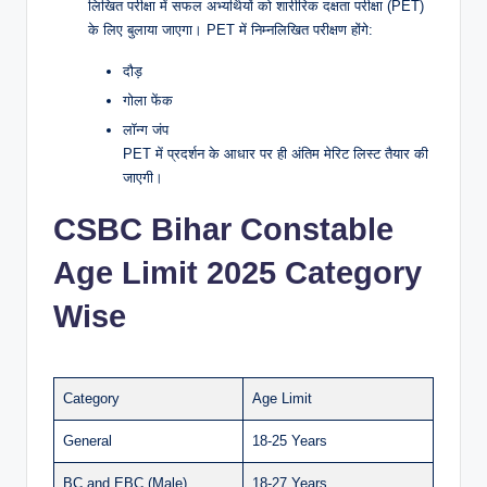
लिखित परीक्षा में सफल अभ्यर्थियों को शारीरिक दक्षता परीक्षा (PET)
के लिए बुलाया जाएगा। PET में निम्नलिखित परीक्षण होंगे:
दौड़
गोला फेंक
लॉन्ग जंप
PET में प्रदर्शन के आधार पर ही अंतिम मेरिट लिस्ट तैयार की
जाएगी।
CSBC Bihar Constable
Age Limit 2025 Category
Wise
Category
Age Limit
General
18-25 Years
BC and EBC (Male)
18-27 Years