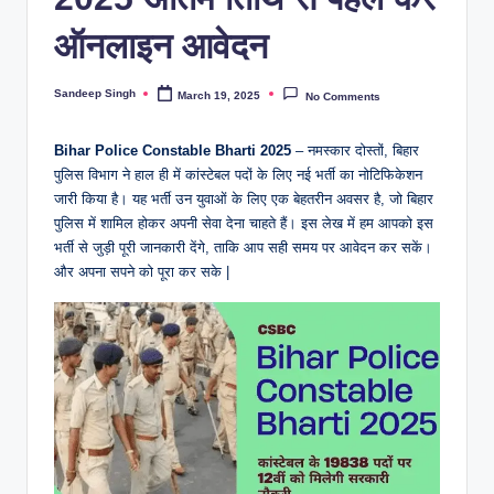
ऑनलाइन आवेदन
Sandeep Singh
March 19, 2025
No Comments
Posted
by
Bihar Police Constable Bharti 2025
– नमस्कार दोस्तों, बिहार
पुलिस विभाग ने हाल ही में कांस्टेबल पदों के लिए नई भर्ती का नोटिफिकेशन
जारी किया है। यह भर्ती उन युवाओं के लिए एक बेहतरीन अवसर है, जो बिहार
पुलिस में शामिल होकर अपनी सेवा देना चाहते हैं। इस लेख में हम आपको इस
भर्ती से जुड़ी पूरी जानकारी देंगे, ताकि आप सही समय पर आवेदन कर सकें।
और अपना सपने को पूरा कर सके |