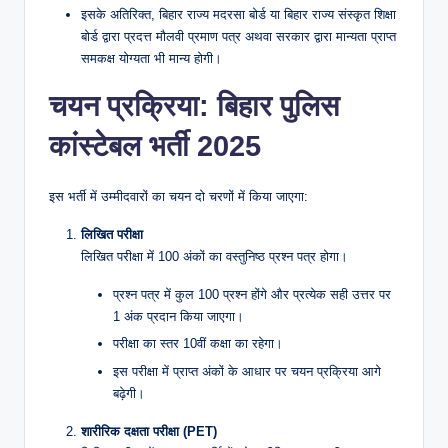
इसके अतिरिक्त, बिहार राज्य मदरसा बोर्ड या बिहार राज्य संस्कृत शिक्षा
बोर्ड द्वारा प्रदत्त मौलवी प्रमाण पत्र अथवा सरकार द्वारा मान्यता प्राप्त
समकक्ष योग्यता भी मान्य होगी।
चयन प्रक्रिया: बिहार पुलिस
कांस्टेबल भर्ती 2025
इस भर्ती में उम्मीदवारों का चयन दो चरणों में किया जाएगा:
लिखित परीक्षा
लिखित परीक्षा में 100 अंकों का वस्तुनिष्ठ प्रश्न पत्र होगा।
प्रश्न पत्र में कुल 100 प्रश्न होंगे और प्रत्येक सही उत्तर पर
1 अंक प्रदान किया जाएगा।
परीक्षा का स्तर 10वीं कक्षा का रहेगा।
इस परीक्षा में प्राप्त अंकों के आधार पर चयन प्रक्रिया आगे
बढ़ेगी।
शारीरिक दक्षता परीक्षा (PET)