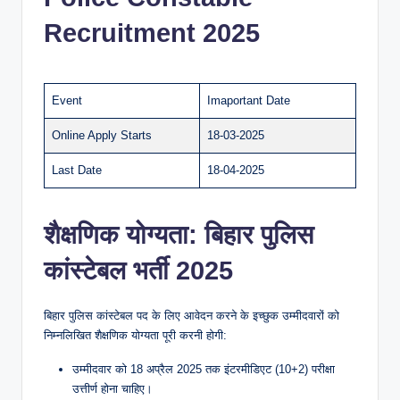
Recruitment 2025
Event
Imaportant Date
Online Apply Starts
18-03-2025
Last Date
18-04-2025
शैक्षणिक योग्यता: बिहार पुलिस
कांस्टेबल भर्ती 2025
बिहार पुलिस कांस्टेबल पद के लिए आवेदन करने के इच्छुक उम्मीदवारों को
निम्नलिखित शैक्षणिक योग्यता पूरी करनी होगी:
उम्मीदवार को 18 अप्रैल 2025 तक इंटरमीडिएट (10+2) परीक्षा
उत्तीर्ण होना चाहिए।