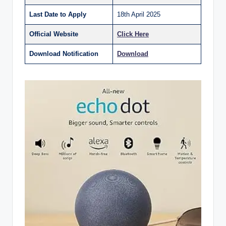
Last Date to Apply
18th April 2025
Official Website
Click Here
Download Notification
Download