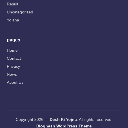
Result
Uncategorized
Yojana
pages
Home
Contact
Privacy
News
About Us
Copyright 2026 —
Desh Ki Yojna
. All rights reserved.
Bloghash WordPress Theme