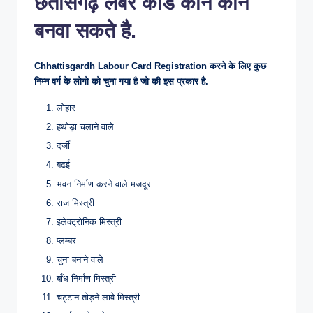
छतीसगढ़ लेबर कार्ड कौन कौन
बनवा सकते है.
Chhattisgardh Labour Card Registration करने के लिए कुछ
निम्न वर्ग के लोगो को चुना गया है जो की इस प्रकार है.
लोहार
हथोड़ा चलाने वाले
दर्जी
बढई
भवन निर्माण करने वाले मजदूर
राज मिस्त्री
इलेक्ट्रोनिक मिस्त्री
प्लम्बर
चुना बनाने वाले
बाँध निर्माण मिस्त्री
चट्टान तोड़ने लावे मिस्त्री