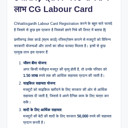
लाभ CG Labour Card
Chhattisgardh Labour Card Registration करने के बहुत सारे फायदे
है जिसमे से कुछ इस प्रकार है जिसको हमने निचे की लिस्ट में बताया है|
छत्तीसगढ़ लेबर कार्ड (श्रम कार्ड) रजिस्ट्रेशन कराने से मजदूरों को विभिन्न
सरकारी योजनाओं और लाभों का सीधा फायदा मिलता है। इनमें से कुछ
प्रमुख लाभ इस प्रकार हैं:
जीवन बीमा योजना
:
अगर किसी पंजीकृत मजदूर की मृत्यु होती है, तो उनके परिवार को
1.50 लाख
रुपये तक की आर्थिक सहायता प्रदान की जाती है।
साइकिल सहायता योजना
:
मजदूरों को साइकिल खरीदने के लिए सरकार की ओर से आर्थिक
सहायता दी जाती है, जिससे वे अपने दैनिक काम के लिए यात्रा कर
सकें।
शादी के लिए आर्थिक सहायता
:
मजदूरों की बेटी की शादी के लिए सरकार
50,000
रुपये की सहायता
प्रदान करती है।