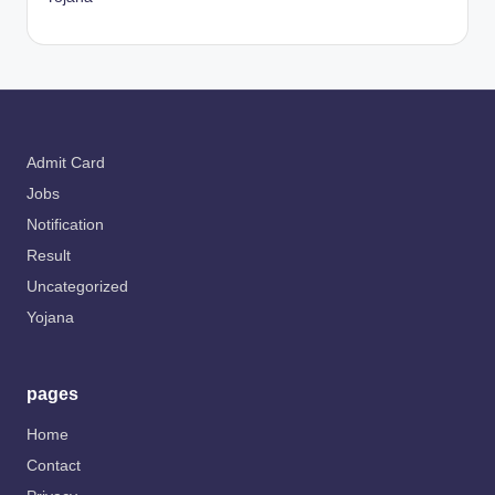
Admit Card
Jobs
Notification
Result
Uncategorized
Yojana
pages
Home
Contact