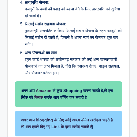
छात्रवृत्ति योजना
:
मजदूरों के बच्चों की पढ़ाई को बढ़ावा देने के लिए छात्रवृत्ति की सुविधा
दी जाती है।
सिलाई मशीन सहायता योजना
:
मुख्यमंत्री असंगठित कर्मकार सिलाई मशीन योजना के तहत मजदूरों को
सिलाई मशीन दी जाती है, जिससे वे अपना स्वयं का रोजगार शुरू कर
सकें।
अन्य योजनाओं का लाभ
:
श्रम कार्ड धारकों को छत्तीसगढ़ सरकार की कई अन्य कल्याणकारी
योजनाओं का लाभ मिलता है, जैसे कि स्वास्थ्य सेवाएं, मातृत्व सहायता,
और रोजगार प्रोत्साहन।
अगर आप
Amazon
से कुछ Shopping करना चाहते है,तो इस
लिंक को
क्लिक
करके आप शॉपिंग कर सकते है
अगर आप blogging के लिए कोई अच्छा डोमेन खरीदना चाहते है
तो आप हमारे दिए गए Link के द्वारा खरीद सकते है
|