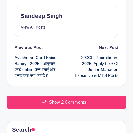
Sandeep Singh
View All Posts
Post
Previous Post
Next Post
Ayushman Card Kaise
DFCCIL Recruitment
navigation
Banaye 2025 : आयुष्मान
2025: Apply for 642
कार्ड online कैसे बनाएं और
Junior Manager,
इसके क्या क्या फायदे है
Executive & MTS Posts
Show 2 Comments
Search