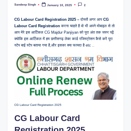
Sandeep Singh
January 10, 2025
2
Posted
by
CG Labour Card Registration 2025 –
दोस्तों अगर आप
CG
Labour Card Registration
करना चाहते है वो भी अपने मोबाइल से तो
आप मेरे इस आर्टिकल CG Majdur Panjiyan को पूरा अंत तक जरुर पढ़ें
क्योकि इस आर्टिकल में हम छत्तीसगढ़ लेबर कार्ड रजिस्ट्रेशन कैसे करें पूरा
स्टेप बाई स्टेप बताया गया है,और इसका क्या फायदा है etc ..
CG Labour Card Registration 2025
CG Labour Card
Registration 2025