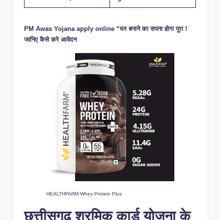
PM Awas Yojana apply online “घर बनाने का सपना होगा पूरा !
जानिए कैसे करे आवेदन
HEALTHFARM Whey Protein Plus
छत्तीसगढ़ श्रमिक कार्ड योजना के