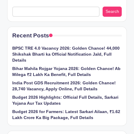
Search
Recent Posts
BPSC TRE 4.0 Vacancy 2026: Golden Chance! 44,000
Shikshak Bharti ka Official Notification Jald, Full
Details
Bihar Mahila Rojgar Yojana 2026: Golden Chance! Ab
Milega ₹2 Lakh Ka Benefit, Full Details
India Post GDS Recruitment 2026: Golden Chance!
28,740 Vacancy, Apply Online, Full Details
Budget 2026 Highlights: Official Full Details, Sarkari
Yojana Aur Tax Updates
Budget 2026 for Farmers: Latest Sarkari Ailaan, ₹1.62
Lakh Crore Ka Big Package, Full Details