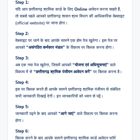
Step 1:
यदि आप छत्तीसगढ़ श्रमिक कार्ड के लिए
Online
आवेदन करना चाहते हैं,
तो सबसे पहले आपको छत्तीसगढ़ शासन श्रम विभाग की आधिकारिक वेबसाइट
(official website) पर जाना होगा।
Step 2:
वेबसाइट पर जाने के बाद आपके सामने एक होम पेज खुलेगा। इस पेज पर
आपको
“असंगठित कर्मकार मंडल”
के विकल्प पर क्लिक करना होगा।
Step 3:
अब एक नया पेज खुलेगा, जिसमें आपको
“योजना एवं अधिसूचनाएं”
वाले
विकल्प में से
“छत्तीसगढ़ श्रमिक पंजीयन आवेदन करें”
पर क्लिक करना है।
Step 4:
इस पर क्लिक करते ही आपके सामने छत्तीसगढ़ श्रमिक पंजीयन से संबंधित
सभी जानकारी दिखाई देगी। इन जानकारियों को ध्यान से पढ़ें।
Step 5:
जानकारी पढ़ने के बाद आपको
“आगे जाएं”
वाले विकल्प पर क्लिक करना
होगा।
Step 6:
क्लिक करने के बाद आपके सामने छत्तीसगढ़ श्रमिक कार्ड आवेदन फॉर्म