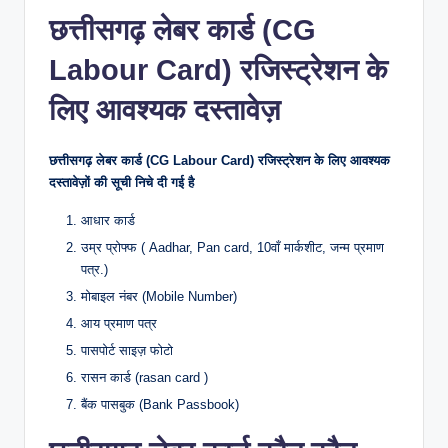
छत्तीसगढ़ लेबर कार्ड (CG
Labour Card) रजिस्ट्रेशन के
लिए आवश्यक दस्तावेज़
छत्तीसगढ़ लेबर कार्ड (CG Labour Card) रजिस्ट्रेशन के लिए आवश्यक
दस्तावेज़ों की सूची निचे दी गई है
आधार कार्ड
उम्र प्रोफ्फ ( Aadhar, Pan card, 10वाँ मार्कशीट, जन्म प्रमाण
पत्र.)
मोबाइल नंबर (Mobile Number)
आय प्रमाण पत्र
पासपोर्ट साइज़ फोटो
रासन कार्ड (rasan card )
बैंक पासबुक (Bank Passbook)