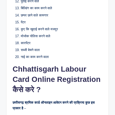
पुताई करने वाले
बिल्डिंग का काम करने वाले
छप्पर छाने वाले कामगार
पेंटर
कुए कि खुदाई करने वाले मजदूर
मोजोक पोलिस करने वाले
कारपेंटर
सब्जी बेचने वाला
नाई का काम करने वाला
Chhattisgarh Labour
Card Online Registration
कैसे करे ?
छत्तीसगढ़ श्रमिक कार्ड ऑनलाइन आवेदन करने की प्रक्रिया कुछ इस
प्रकार है
–