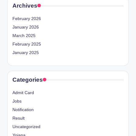
Archives
February 2026
January 2026
March 2025
February 2025
January 2025
Categories
Admit Card
Jobs
Notification
Result
Uncategorized
Yojana