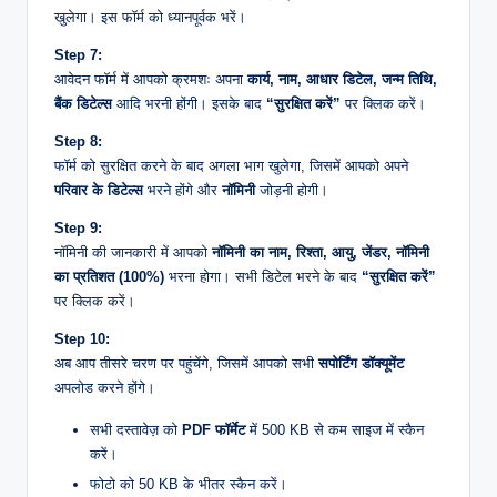
खुलेगा। इस फॉर्म को ध्यानपूर्वक भरें।
Step 7:
आवेदन फॉर्म में आपको क्रमशः अपना
कार्य, नाम, आधार डिटेल, जन्म तिथि,
बैंक डिटेल्स
आदि भरनी होंगी। इसके बाद
“सुरक्षित करें”
पर क्लिक करें।
Step 8:
फॉर्म को सुरक्षित करने के बाद अगला भाग खुलेगा, जिसमें आपको अपने
परिवार के डिटेल्स
भरने होंगे और
नॉमिनी
जोड़नी होगी।
Step 9:
नॉमिनी की जानकारी में आपको
नॉमिनी का नाम, रिश्ता, आयु, जेंडर, नॉमिनी
का प्रतिशत (100%)
भरना होगा। सभी डिटेल भरने के बाद
“सुरक्षित करें”
पर क्लिक करें।
Step 10:
अब आप तीसरे चरण पर पहुंचेंगे, जिसमें आपको सभी
सपोर्टिंग डॉक्यूमेंट
अपलोड करने होंगे।
सभी दस्तावेज़ को
PDF फॉर्मेट
में 500 KB से कम साइज में स्कैन
करें।
फोटो को 50 KB के भीतर स्कैन करें।