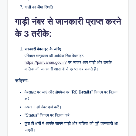
गाड़ी का बीमा स्थिति
गाड़ी नंबर से जानकारी प्राप्त करने
के 3 तरीके:
सरकारी वेबसाइट के जरिए
परिवहन मंत्रालय की आधिकारिक वेबसाइट
https://parivahan.gov.in/
पर जाकर आप गाड़ी और उसके
मालिक की जानकारी आसानी से प्राप्त कर सकते हैं।
प्रक्रिया:
वेबसाइट पर जाएं और होमपेज पर “
RC Details
” विकल्प पर क्लिक
करें।
अपना गाड़ी नंबर दर्ज करें।
“Status” विकल्प पर क्लिक करें।
कुछ ही क्षणों में आपके सामने गाड़ी और मालिक की पूरी जानकारी आ
जाएगी।