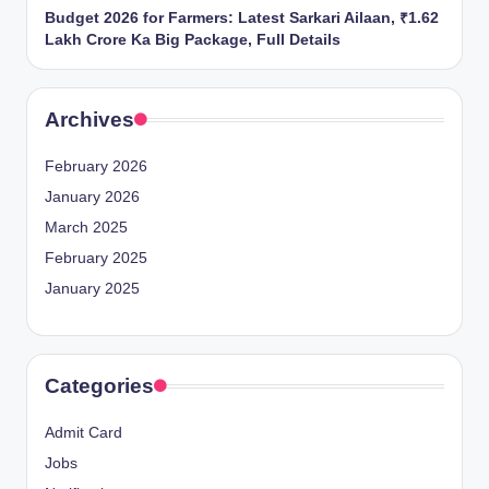
Budget 2026 for Farmers: Latest Sarkari Ailaan, ₹1.62
Lakh Crore Ka Big Package, Full Details
Archives
February 2026
January 2026
March 2025
February 2025
January 2025
Categories
Admit Card
Jobs