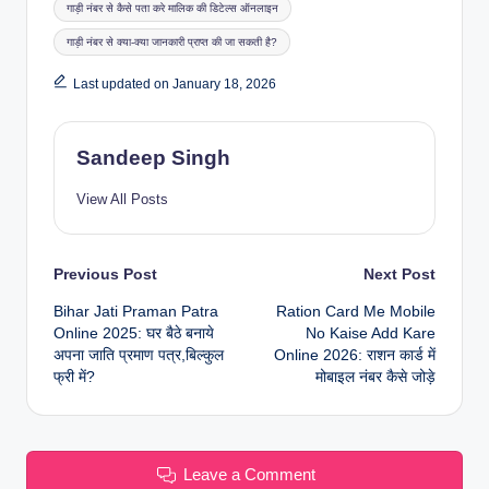
गाड़ी नंबर से कैसे पता करे मालिक की डिटेल्स ऑनलाइन
गाड़ी नंबर से क्या-क्या जानकारी प्राप्त की जा सकती है?
Last updated on January 18, 2026
Sandeep Singh
View All Posts
Post
Previous Post
Next Post
Bihar Jati Praman Patra
Ration Card Me Mobile
navigation
Online 2025: घर बैठे बनाये
No Kaise Add Kare
अपना जाति प्रमाण पत्र,बिल्कुल
Online 2026: राशन कार्ड में
फ्री में?
मोबाइल नंबर कैसे जोड़े
Leave a Comment