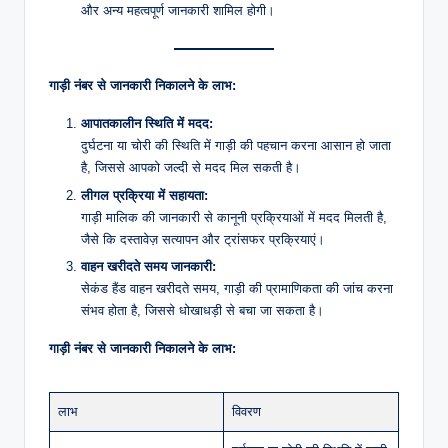
और अन्य महत्वपूर्ण जानकारी शामिल होगी।
गाड़ी नंबर से जानकारी निकालने के लाभ:
आपातकालीन स्थिति में मदद:
दुर्घटना या चोरी की स्थिति में गाड़ी की पहचान करना आसान हो जाता
है, जिससे आपको जल्दी से मदद मिल सकती है।
लीगल प्रक्रिया में सहायता:
गाड़ी मालिक की जानकारी से कानूनी प्रक्रियाओं में मदद मिलती है,
जैसे कि दस्तावेज़ सत्यापन और ट्रांसफर प्रक्रियाएं।
वाहन खरीदते समय जानकारी:
सेकंड हैंड वाहन खरीदते समय, गाड़ी की प्रामाणिकता की जांच करना
संभव होता है, जिससे धोखाधड़ी से बचा जा सकता है।
गाड़ी नंबर से जानकारी निकालने के लाभ:
लाभ
विवरण