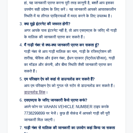
हां, यह जानकारी प्राप्त करना पूरी तरह कानूनी है, बशर्ते आप इसका
उपयोग सही उद्देश्य के लिए करें। यह जानकारी आपको आपातकालीन
स्थिति में या लीगल प्रक्रियाओं में मदद करने के लिए उपलब्ध है।
क्या मुझे इंटरनेट की जरूरत होगी?
अगर आपके पास इंटरनेट नहीं है, तो आप एसएमएस के जरिए भी गाड़ी
के मालिक की जानकारी प्राप्त कर सकते हैं।
मैं गाड़ी नंबर से क्या-क्या जानकारी प्राप्त कर सकता हूं?
गाड़ी नंबर से आप गाड़ी मालिक का नाम, गाड़ी के रजिस्ट्रेशन की
तारीख, चेसिस और इंजन नंबर, ईंधन प्रकार (पेट्रोल/डीजल), गाड़ी
का मॉडल और कंपनी, और बीमा स्थिति जैसी जानकारी प्राप्त कर
सकते हैं।
एम परिवहन ऐप को कहां से डाउनलोड कर सकते हैं?
आप एम परिवहन ऐप को गूगल प्ले स्टोर से डाउनलोड कर सकते हैं।
डाउनलोड लिंक
।
एसएमएस के जरिए जानकारी कैसे प्राप्त करूं?
अपने फोन पर VAHAN VEHICLE NUMBER टाइप करके
7738299899 पर भेजें। कुछ ही सेकंड में आपको गाड़ी की पूरी
जानकारी मिल जाएगी।
गाड़ी नंबर से मालिक की जानकारी का उपयोग कहां किया जा सकता