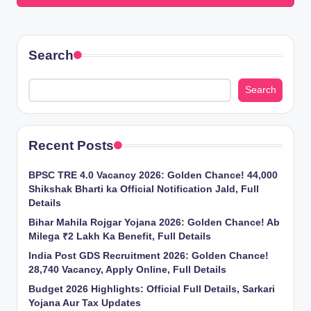
Search
Search
Recent Posts
BPSC TRE 4.0 Vacancy 2026: Golden Chance! 44,000
Shikshak Bharti ka Official Notification Jald, Full
Details
Bihar Mahila Rojgar Yojana 2026: Golden Chance! Ab
Milega ₹2 Lakh Ka Benefit, Full Details
India Post GDS Recruitment 2026: Golden Chance!
28,740 Vacancy, Apply Online, Full Details
Budget 2026 Highlights: Official Full Details, Sarkari
Yojana Aur Tax Updates