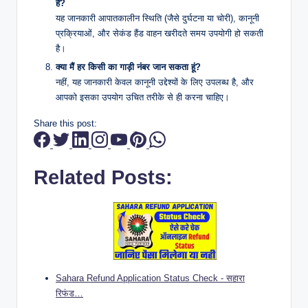
है?
यह जानकारी आपातकालीन स्थिति (जैसे दुर्घटना या चोरी), कानूनी
प्रक्रियाओं, और सेकंड हैंड वाहन खरीदते समय उपयोगी हो सकती
है।
क्या मैं हर किसी का गाड़ी नंबर जान सकता हूं?
नहीं, यह जानकारी केवल कानूनी उद्देश्यों के लिए उपलब्ध है, और
आपको इसका उपयोग उचित तरीके से ही करना चाहिए।
Share this post:
Related Posts:
Sahara Refund Application Status Check - सहारा
रिफंड…