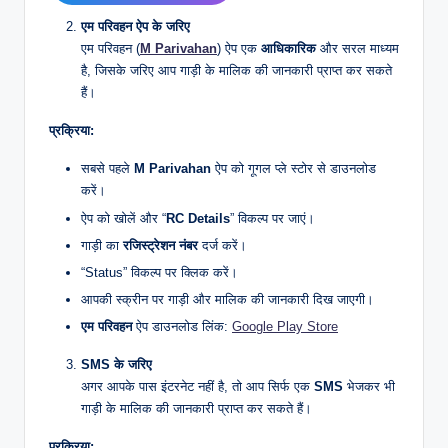
एम परिवहन ऐप के जरिए
एम परिवहन (
M Parivahan
) ऐप एक
आधिकारिक
और सरल माध्यम
है, जिसके जरिए आप गाड़ी के मालिक की जानकारी प्राप्त कर सकते
हैं।
प्रक्रिया:
सबसे पहले
M Parivahan
ऐप को गूगल प्ले स्टोर से डाउनलोड
करें।
ऐप को खोलें और “
RC Details
” विकल्प पर जाएं।
गाड़ी का
रजिस्ट्रेशन नंबर
दर्ज करें।
“Status” विकल्प पर क्लिक करें।
आपकी स्क्रीन पर गाड़ी और मालिक की जानकारी दिख जाएगी।
एम परिवहन
ऐप डाउनलोड लिंक:
Google Play Store
SMS के जरिए
अगर आपके पास इंटरनेट नहीं है, तो आप सिर्फ एक
SMS
भेजकर भी
गाड़ी के मालिक की जानकारी प्राप्त कर सकते हैं।
प्रक्रिया: