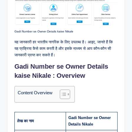
Gadi Number se Owner Details kaise Nikale
यह जानकारी हर भारतीय नागरिक के लिए उपलब्ध है। आइए, जानते हैं कि
यह प्रक्रिया कैसे काम करती है और इसके माध्यम से आप कौन-कौन सी
जानकारी प्राप्त कर सकते हैं।
Gadi Number se Owner Details
kaise Nikale : Overview
Content Overview
Gadi Number se Owner
लेख का नाम
Details Nikale