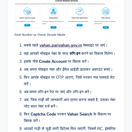
Gadi Number se Owner Details Nikale
सबसे पहले
vahan.parivahan.gov.in
वेबसाइट पर जाएं।
यहां आपको मोबाइल नंबर के साथ
लॉग-इन
करने का विकल्प मिलेगा।
इसके नीचे
Create Account
पर क्लिक करें।
अब अपना मोबाइल नंबर और ईमेल आईडी डालकर अकाउंट बनाएं।
फिर आपके मोबाइल पर OTP आएगा, जिसे भरकर नया पासवर्ड सेट
करें।
अब वापस लॉग-इन पेज पर जाएं और लॉग-इन करें।
अब, जिस गाड़ी की जानकारी आप प्राप्त करना चाहते हैं, उसका नंबर
प्लेट वाला नंबर दर्ज करें।
फिर
Captcha Code
भरकर
Vahan Search
के विकल्प पर
क्लिक करें।
आपको गाड़ी से जुड़ी सारी डिटेल्स मिल जाएंगी, जिसमें RC, इंश्योरेंस