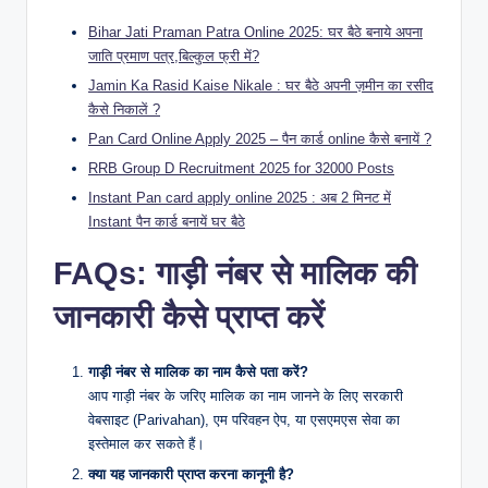
Bihar Jati Praman Patra Online 2025: घर बैठे बनाये अपना
जाति प्रमाण पत्र,बिल्कुल फ्री में?
Jamin Ka Rasid Kaise Nikale : घर बैठे अपनी ज़मीन का रसीद
कैसे निकालें ?
Pan Card Online Apply 2025 – पैन कार्ड online कैसे बनायें ?
RRB Group D Recruitment 2025 for 32000 Posts
Instant Pan card apply online 2025 : अब 2 मिनट में
Instant पैन कार्ड बनायें घर बैठे
FAQs: गाड़ी नंबर से मालिक की
जानकारी कैसे प्राप्त करें
गाड़ी नंबर से मालिक का नाम कैसे पता करें?
आप गाड़ी नंबर के जरिए मालिक का नाम जानने के लिए सरकारी
वेबसाइट (Parivahan), एम परिवहन ऐप, या एसएमएस सेवा का
इस्तेमाल कर सकते हैं।
क्या यह जानकारी प्राप्त करना कानूनी है?