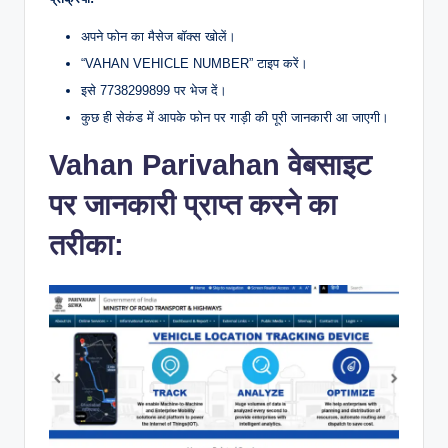
अपने फोन का मैसेज बॉक्स खोलें।
“VAHAN VEHICLE NUMBER” टाइप करें।
इसे 7738299899 पर भेज दें।
कुछ ही सेकंड में आपके फोन पर गाड़ी की पूरी जानकारी आ जाएगी।
Vahan Parivahan वेबसाइट
पर जानकारी प्राप्त करने का
तरीका: