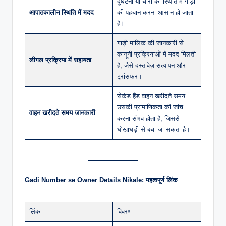
दुर्घटना या चोरी की स्थिति में गाड़ी
आपातकालीन स्थिति में मदद
की पहचान करना आसान हो जाता
है।
गाड़ी मालिक की जानकारी से
कानूनी प्रक्रियाओं में मदद मिलती
लीगल प्रक्रिया में सहायता
है, जैसे दस्तावेज़ सत्यापन और
ट्रांसफर।
सेकंड हैंड वाहन खरीदते समय
उसकी प्रामाणिकता की जांच
वाहन खरीदते समय जानकारी
करना संभव होता है, जिससे
धोखाधड़ी से बचा जा सकता है।
Gadi Number se Owner Details Nikale: महत्वपूर्ण लिंक
लिंक
विवरण