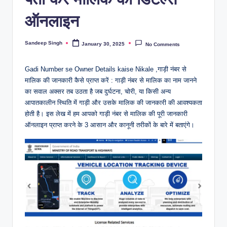
ऑनलाइन
Sandeep Singh
January 30, 2025
No Comments
Posted
by
Gadi Number se Owner Details kaise Nikale ,गाड़ी नंबर से
मालिक की जानकारी कैसे प्राप्त करें : गाड़ी नंबर से मालिक का नाम जानने
का सवाल अक्सर तब उठता है जब दुर्घटना, चोरी, या किसी अन्य
आपातकालीन स्थिति में गाड़ी और उसके मालिक की जानकारी की आवश्यकता
होती है। इस लेख में हम आपको गाड़ी नंबर से मालिक की पूरी जानकारी
ऑनलाइन प्राप्त करने के 3 आसान और कानूनी तरीकों के बारे में बताएंगे।