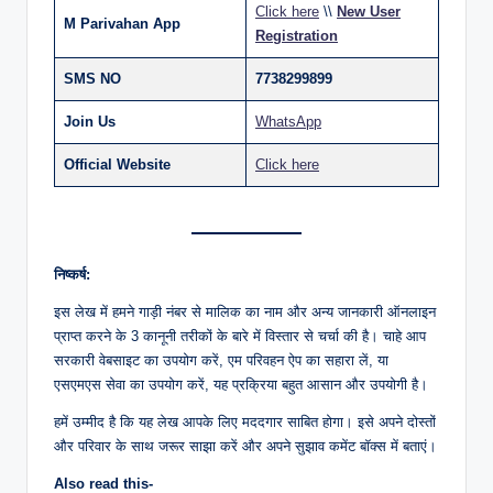
Click here
\\
New User
M Parivahan App
Registration
SMS NO
7738299899
Join Us
WhatsApp
Official Website
Click here
निष्कर्ष:
इस लेख में हमने गाड़ी नंबर से मालिक का नाम और अन्य जानकारी ऑनलाइन
प्राप्त करने के 3 कानूनी तरीकों के बारे में विस्तार से चर्चा की है। चाहे आप
सरकारी वेबसाइट का उपयोग करें, एम परिवहन ऐप का सहारा लें, या
एसएमएस सेवा का उपयोग करें, यह प्रक्रिया बहुत आसान और उपयोगी है।
हमें उम्मीद है कि यह लेख आपके लिए मददगार साबित होगा। इसे अपने दोस्तों
और परिवार के साथ जरूर साझा करें और अपने सुझाव कमेंट बॉक्स में बताएं।
Also read this-